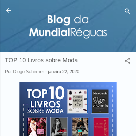
Pular para o conteúdo principal
TOP 10 Livros sobre Moda
Por
Diogo Schirmer
-
janeiro 22, 2020